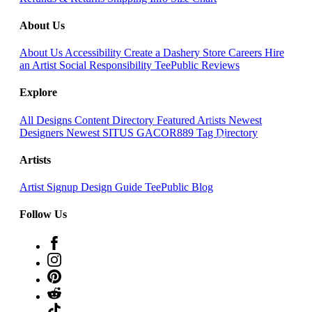
About Us
About Us
Accessibility
Create a Dashery Store
Careers
Hire
an Artist
Social Responsibility
TeePublic Reviews
Explore
All Designs
Content Directory
Featured Artists
Newest
❆
Designers
Newest SITUS GACOR889
Tag Directory
Artists
Artist Signup
Design Guide
TeePublic Blog
Follow Us