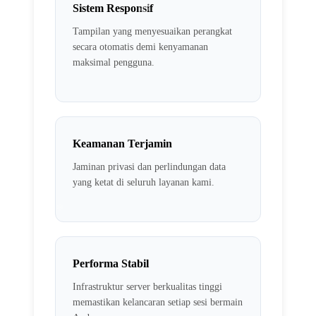
Sistem Responsif
Tampilan yang menyesuaikan perangkat
❄
secara otomatis demi kenyamanan
maksimal pengguna.
Keamanan Terjamin
Jaminan privasi dan perlindungan data
yang ketat di seluruh layanan kami.
Performa Stabil
Infrastruktur server berkualitas tinggi
memastikan kelancaran setiap sesi bermain