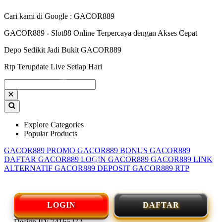
❆
Cari kami di Google : GACOR889
GACOR889 - Slot88 Online Terpercaya dengan Akses Cepat
Depo Sedikit Jadi Bukit GACOR889
Rtp Terupdate Live Setiap Hari
❅
❆
❆
❆
Explore Categories
Popular Products
GACOR889 PROMO
GACOR889 BONUS
GACOR889
DAFTAR
GACOR889 LOGIN
GACOR889
GACOR889 LINK
ALTERNATIF
GACOR889 DEPOSIT
GACOR889 RTP
LOGIN
DAFTAR
Design ID: 74165272