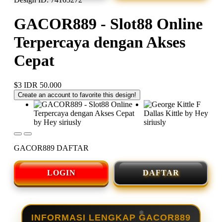
GACOR889 - Slot88 Online
Terpercaya dengan Akses
Cepat
$3
IDR 50.000
Create an account to favorite this design!
GACOR889 DAFTAR
LOGIN
DAFTAR
INFORMASI LENGKAP GACOR889