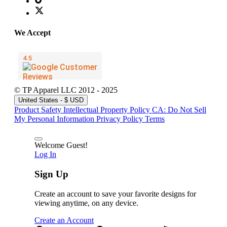
We Accept
© TP Apparel LLC 2012 - 2025
United States - $ USD
Product Safety
Intellectual Property Policy
CA: Do Not Sell
❅
My Personal Information
Privacy Policy
Terms
Welcome Guest!
Log In
Sign Up
❅
Create an account to save your favorite designs for
viewing anytime, on any device.
Create an Account