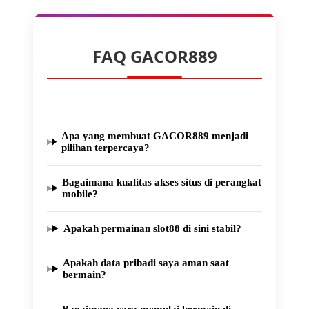
FAQ GACOR889
❆
Apa yang membuat GACOR889 menjadi
pilihan terpercaya?
Bagaimana kualitas akses situs di perangkat
mobile?
Apakah permainan slot88 di sini stabil?
❆
Apakah data pribadi saya aman saat
bermain?
Bagaimana cara memulai bermain di